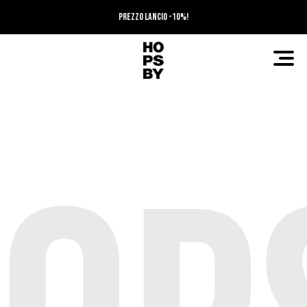
PREZZO LANCIO -10%!