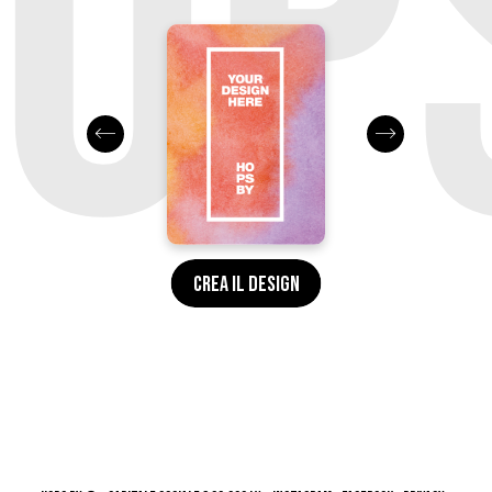
OPS
CREA IL DESIGN