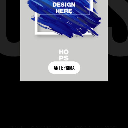
OPS
ANTEPRIMA