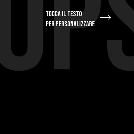
OPS
TOCCA IL TESTO
PER PERSONALIZZARE