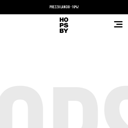
PREZZO LANCIO -10%!