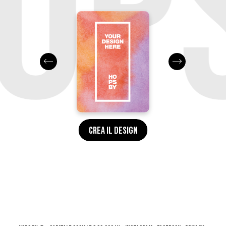
OPS
CREA IL DESIGN